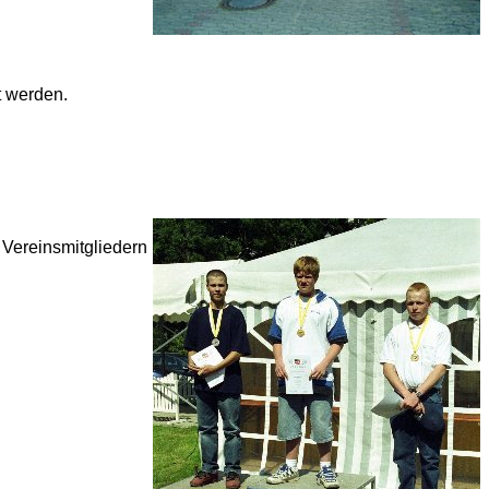
t werden.
 Vereinsmitgliedern