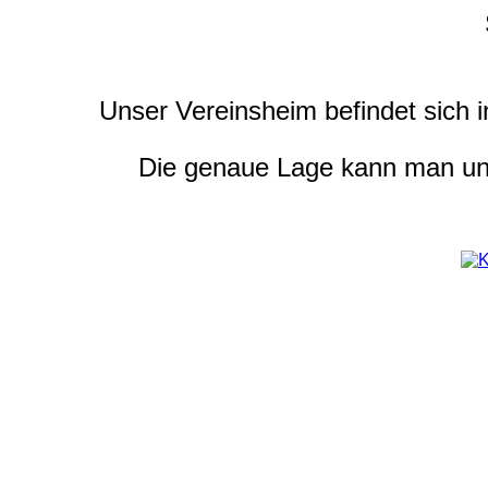
Unser Vereinsheim befindet sich 
Die genaue Lage kann man unte